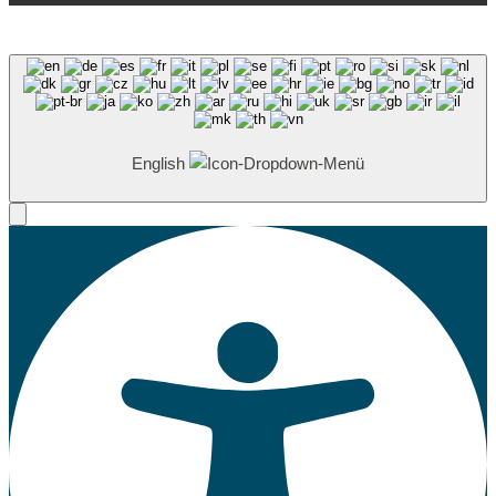
English