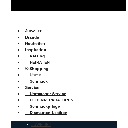
Juwelier
Brands
Neuheiten
Inspiration
Katalog
HEIRATEN
⦾ Shopping
Uhren
Schmuck
Service
Uhrmacher Service
UHRENREPARATUREN
Schmuckpflege
Diamanten Lexikon
JUWELIER