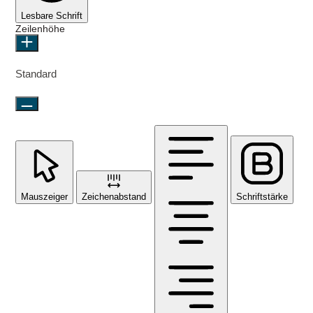
Lesbare Schrift
Zeilenhöhe
Standard
Mauszeiger
Zeichenabstand
Schriftstärke