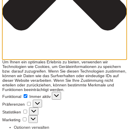
Um Ihnen ein optimales Erlebnis zu bieten, verwenden wir
Technologien wie Cookies, um Geräteinformationen zu speichern
bzw. darauf zuzugreifen. Wenn Sie diesen Technologien zustimmen,
können wir Daten wie das Surfverhalten oder eindeutige IDs auf
dieser Website verarbeiten. Wenn Sie Ihre Zustimmung nicht
erteilen oder zurückziehen, können bestimmte Merkmale und
Funktionen beeinträchtigt werden.
Funktional
Funktional
Immer aktiv
Präferenzen
Präferenzen
Statistiken
Statistiken
Marketing
Marketing
Optionen verwalten