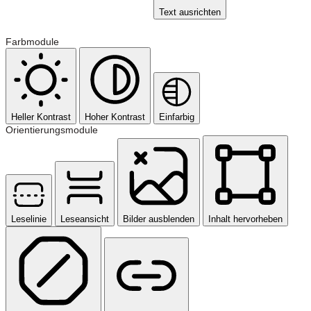
Text ausrichten
Farbmodule
Heller Kontrast
Hoher Kontrast
Einfarbig
Orientierungsmodule
Leselinie
Leseansicht
Bilder ausblenden
Inhalt hervorheben