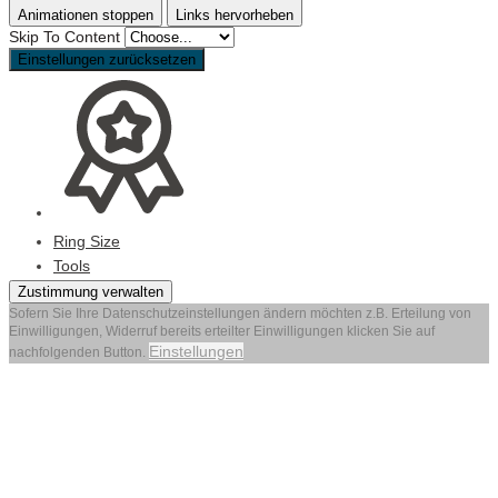
Animationen stoppen
Links hervorheben
Skip To Content
Einstellungen zurücksetzen
Ring Size
Tools
Zustimmung verwalten
Sofern Sie Ihre Datenschutzeinstellungen ändern möchten z.B. Erteilung von
Einwilligungen, Widerruf bereits erteilter Einwilligungen klicken Sie auf
Einstellungen
nachfolgenden Button.