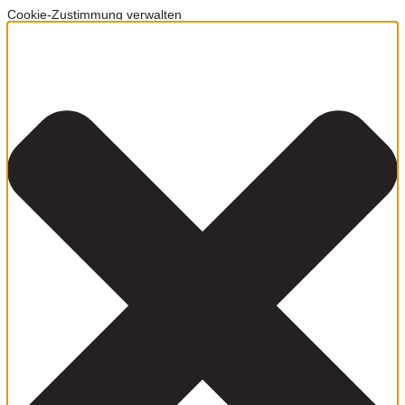
Cookie-Zustimmung verwalten