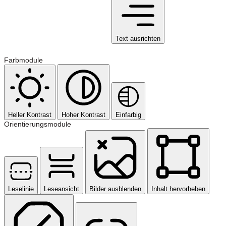
Text ausrichten
Farbmodule
Heller Kontrast
Hoher Kontrast
Einfarbig
Orientierungsmodule
Leselinie
Leseansicht
Bilder ausblenden
Inhalt hervorheben