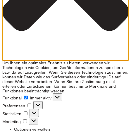
Um Ihnen ein optimales Erlebnis zu bieten, verwenden wir
Technologien wie Cookies, um Geräteinformationen zu speichern
bzw. darauf zuzugreifen. Wenn Sie diesen Technologien zustimmen,
können wir Daten wie das Surfverhalten oder eindeutige IDs auf
dieser Website verarbeiten. Wenn Sie Ihre Zustimmung nicht
erteilen oder zurückziehen, können bestimmte Merkmale und
Funktionen beeinträchtigt werden.
Funktional
Funktional
Immer aktiv
Präferenzen
Präferenzen
Statistiken
Statistiken
Marketing
Marketing
Optionen verwalten