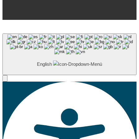
English