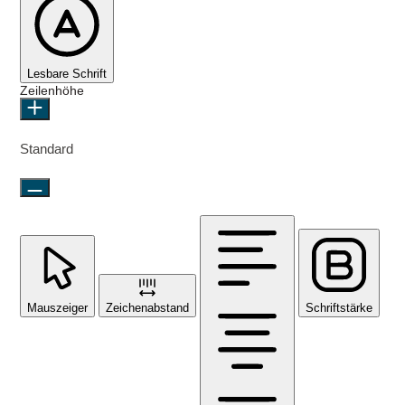
Lesbare Schrift
Zeilenhöhe
Standard
Mauszeiger
Zeichenabstand
Schriftstärke