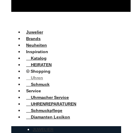
Juwelier
Brands
Neuheiten
Inspiration
Katalog
HEIRATEN
⦾ Shopping
Uhren
Schmuck
Service
Uhrmacher Service
UHRENREPARATUREN
Schmuckpflege
Diamanten Lexikon
JUWELIER