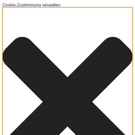
Cookie-Zustimmung verwalten