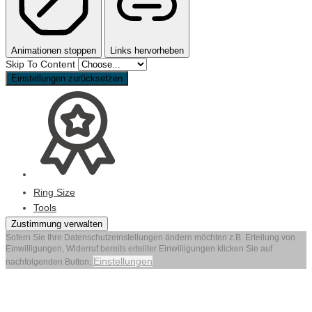
Animationen stoppen
Links hervorheben
Skip To Content
Einstellungen zurücksetzen
Ring Size
Tools
Zustimmung verwalten
Sofern Sie Ihre Datenschutzeinstellungen ändern möchten z.B. Erteilung von
Einwilligungen, Widerruf bereits erteilter Einwilligungen klicken Sie auf
Einstellungen
nachfolgenden Button.