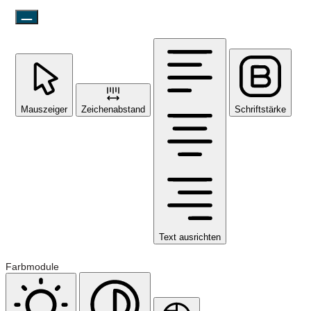
Mauszeiger
Zeichenabstand
Schriftstärke
Text ausrichten
Farbmodule