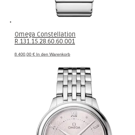
Omega Constellation
R.131.15.28.60.60.001
8.400,00
€
In den Warenkorb