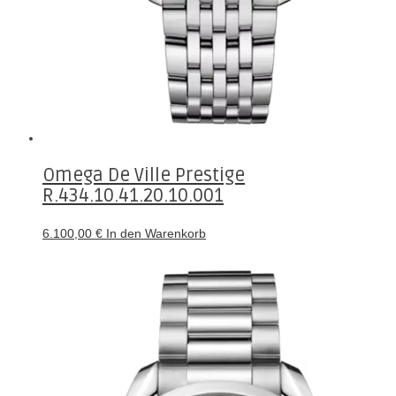
Omega De Ville Prestige
R.434.10.41.20.10.001
6.100,00
€
In den Warenkorb