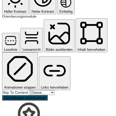
Heller Kontrast
Hoher Kontrast
Einfarbig
Orientierungsmodule
Leselinie
Leseansicht
Bilder ausblenden
Inhalt hervorheben
Animationen stoppen
Links hervorheben
Skip To Content
Einstellungen zurücksetzen