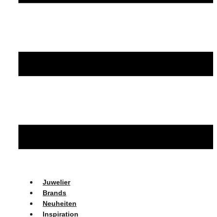
Juwelier
Brands
Neuheiten
Inspiration