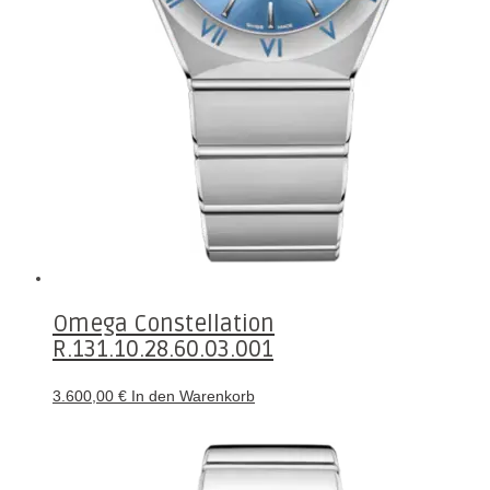
Omega Constellation
R.131.10.28.60.03.001
3.600,00
€
In den Warenkorb