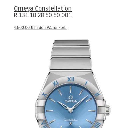
Omega Constellation
R.131.10.28.60.60.001
4.500,00
€
In den Warenkorb