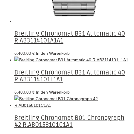
Breitling Chronomat B31 Automatic 40
R.AB3114101A1A1
6.400,00
€
In den Warenkorb
Breitling Chronomat B31 Automatic 40
R.AB3114101L1A1
6.400,00
€
In den Warenkorb
Breitling Chronomat B01 Chronograph
42 R.AB0158101C1A1