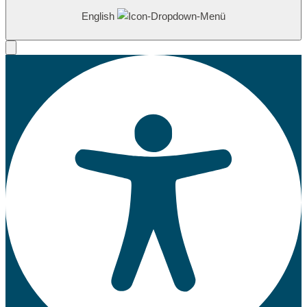
English