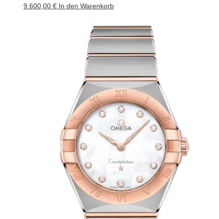
9.600,00
€
In den Warenkorb