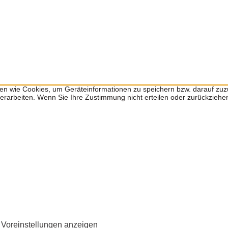
ien wie Cookies, um Geräteinformationen zu speichern bzw. darauf zu
 verarbeiten. Wenn Sie Ihre Zustimmung nicht erteilen oder zurückzie
Voreinstellungen anzeigen