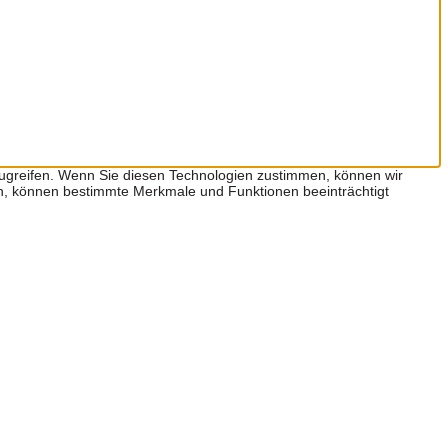
zugreifen. Wenn Sie diesen Technologien zustimmen, können wir
hen, können bestimmte Merkmale und Funktionen beeinträchtigt