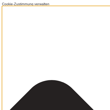
Cookie-Zustimmung verwalten