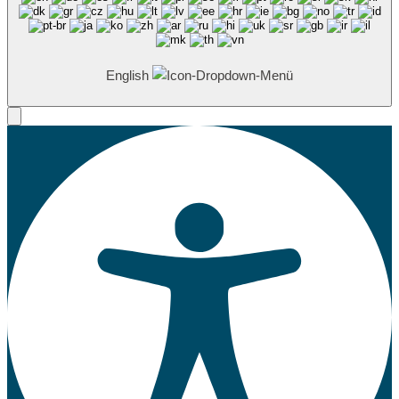
English