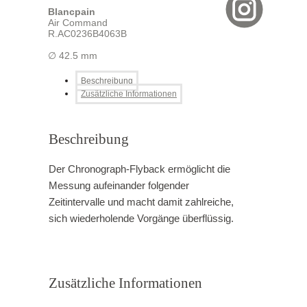
Blancpain
Air Command
R.AC0236B4063B
∅ 42.5 mm
Beschreibung
Zusätzliche Informationen
Beschreibung
Der Chronograph-Flyback ermöglicht die
Messung aufeinander folgender
Zeitintervalle und macht damit zahlreiche,
sich wiederholende Vorgänge überflüssig.
Zusätzliche Informationen