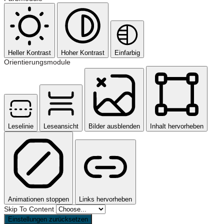
Heller Kontrast
Hoher Kontrast
Einfarbig
Orientierungsmodule
Leselinie
Leseansicht
Bilder ausblenden
Inhalt hervorheben
Animationen stoppen
Links hervorheben
Skip To Content
Einstellungen zurücksetzen