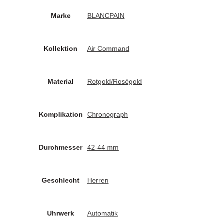
Marke
BLANCPAIN
Kollektion
Air Command
Material
Rotgold/Roségold
Komplikation
Chronograph
Durchmesser
42-44 mm
Geschlecht
Herren
Uhrwerk
Automatik