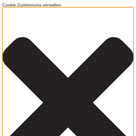
Cookie-Zustimmung verwalten