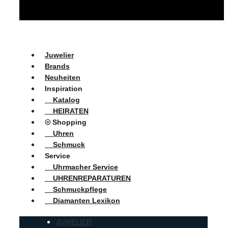
Juwelier
Brands
Neuheiten
Inspiration
Katalog
HEIRATEN
⦾ Shopping
Uhren
Schmuck
Service
Uhrmacher Service
UHRENREPARATUREN
Schmuckpflege
Diamanten Lexikon
JUWELIER