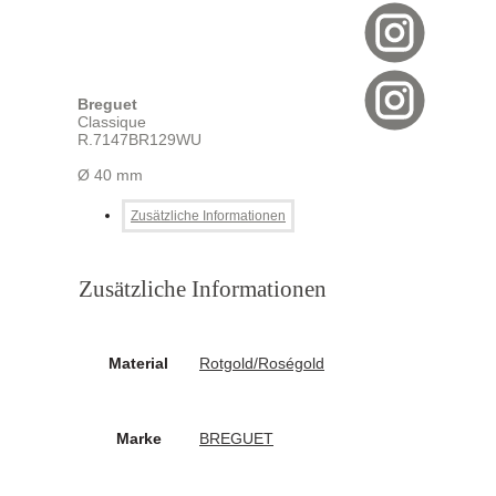
Breguet
Classique
R.7147BR129WU
Ø 40 mm
Zusätzliche Informationen
Zusätzliche Informationen
Material
Rotgold/Roségold
Marke
BREGUET