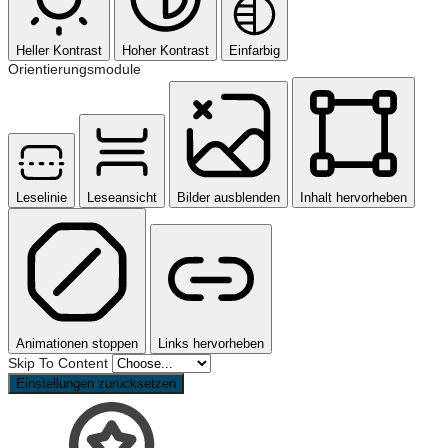
Heller Kontrast
Hoher Kontrast
Einfarbig
Orientierungsmodule
Leselinie
Leseansicht
Bilder ausblenden
Inhalt hervorheben
Animationen stoppen
Links hervorheben
Skip To Content
Einstellungen zurücksetzen