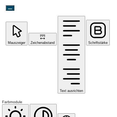
Mauszeiger
Zeichenabstand
Schriftstärke
Text ausrichten
Farbmodule