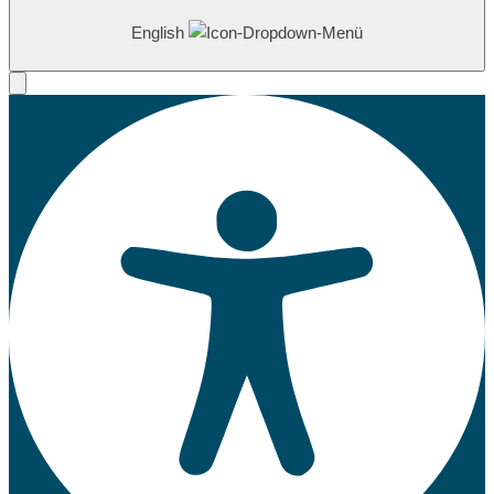
English