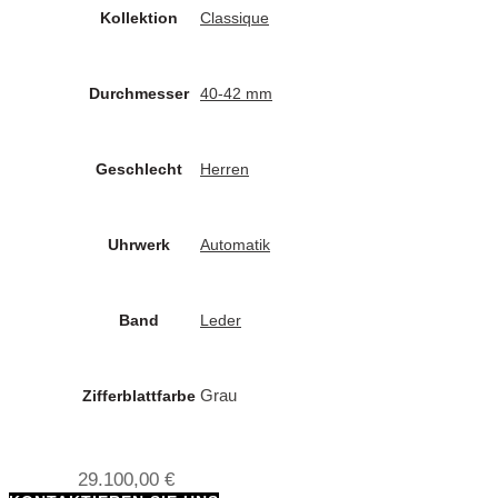
Kollektion
Classique
Durchmesser
40-42 mm
Geschlecht
Herren
Uhrwerk
Automatik
Band
Leder
Grau
Zifferblattfarbe
29.100,00
€