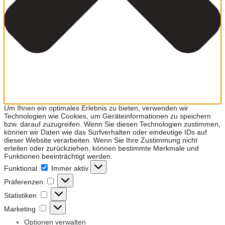
Um Ihnen ein optimales Erlebnis zu bieten, verwenden wir
Technologien wie Cookies, um Geräteinformationen zu speichern
bzw. darauf zuzugreifen. Wenn Sie diesen Technologien zustimmen,
können wir Daten wie das Surfverhalten oder eindeutige IDs auf
dieser Website verarbeiten. Wenn Sie Ihre Zustimmung nicht
erteilen oder zurückziehen, können bestimmte Merkmale und
Funktionen beeinträchtigt werden.
Funktional
Funktional
Immer aktiv
Präferenzen
Präferenzen
Statistiken
Statistiken
Marketing
Marketing
Optionen verwalten