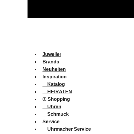
Juwelier
Brands
Neuheiten
Inspiration
Katalog
HEIRATEN
⦾ Shopping
Uhren
Schmuck
Service
Uhrmacher Service