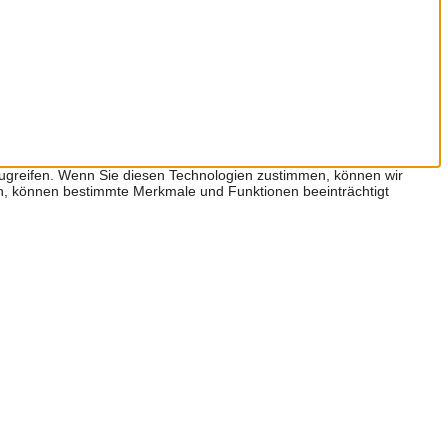
zugreifen. Wenn Sie diesen Technologien zustimmen, können wir
hen, können bestimmte Merkmale und Funktionen beeinträchtigt