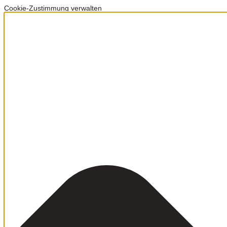
Cookie-Zustimmung verwalten