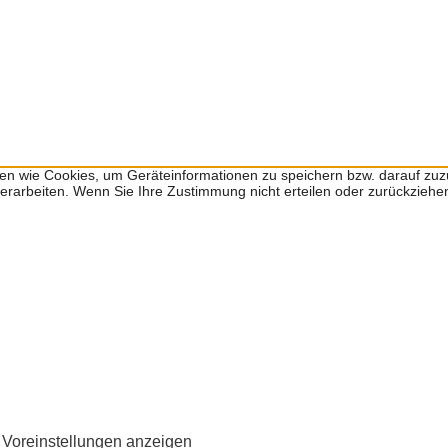
ien wie Cookies, um Geräteinformationen zu speichern bzw. darauf zu
 verarbeiten. Wenn Sie Ihre Zustimmung nicht erteilen oder zurückzie
Voreinstellungen anzeigen