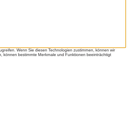
zugreifen. Wenn Sie diesen Technologien zustimmen, können wir
hen, können bestimmte Merkmale und Funktionen beeinträchtigt