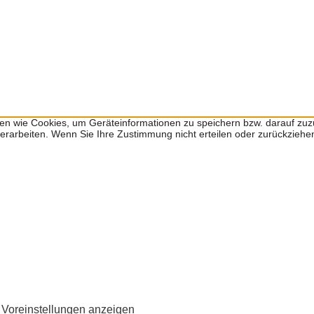
ien wie Cookies, um Geräteinformationen zu speichern bzw. darauf zu
 verarbeiten. Wenn Sie Ihre Zustimmung nicht erteilen oder zurückzie
Voreinstellungen anzeigen