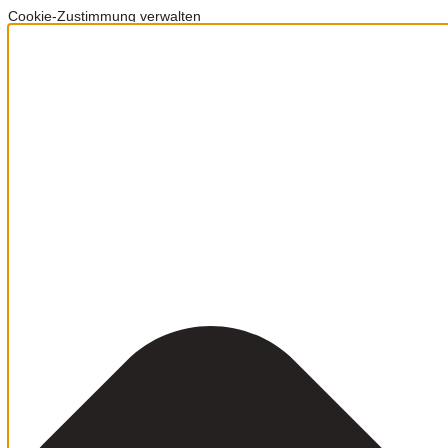
Cookie-Zustimmung verwalten