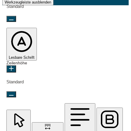
Werkzeugleiste ausblenden
Standard
Lesbare Schrift
Zeilenhöhe
Standard