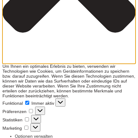
Um Ihnen ein optimales Erlebnis zu bieten, verwenden wir
Technologien wie Cookies, um Geräteinformationen zu speichern
bzw. darauf zuzugreifen. Wenn Sie diesen Technologien zustimmen,
können wir Daten wie das Surfverhalten oder eindeutige IDs auf
dieser Website verarbeiten. Wenn Sie Ihre Zustimmung nicht
erteilen oder zurückziehen, können bestimmte Merkmale und
Funktionen beeinträchtigt werden.
Funktional
Funktional
Immer aktiv
Präferenzen
Präferenzen
Statistiken
Statistiken
Marketing
Marketing
Optionen verwalten