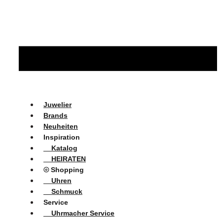
Juwelier
Brands
Neuheiten
Inspiration
Katalog
HEIRATEN
⦾ Shopping
Uhren
Schmuck
Service
Uhrmacher Service