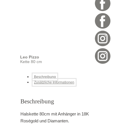
Leo Pizzo
Kette 80 cm
Beschreibung
Zusätzliche Informationen
Beschreibung
Halskette 80cm mit Anhänger in 18K
Roségold und Diamanten.