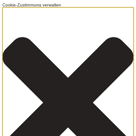
Cookie-Zustimmung verwalten