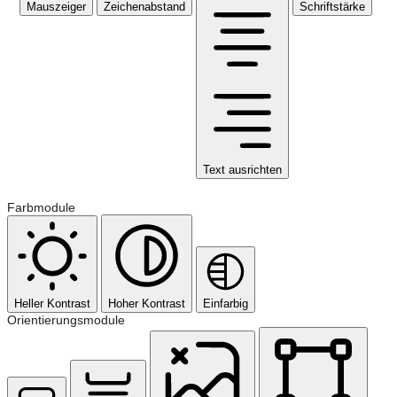
Mauszeiger
Zeichenabstand
Schriftstärke
Text ausrichten
Farbmodule
Heller Kontrast
Hoher Kontrast
Einfarbig
Orientierungsmodule