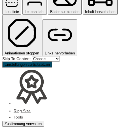
Leselinie
Leseansicht
Bilder ausblenden
Inhalt hervorheben
Animationen stoppen
Links hervorheben
Skip To Content
Einstellungen zurücksetzen
Ring Size
Tools
Zustimmung verwalten