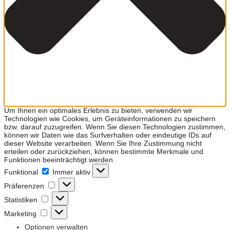
Um Ihnen ein optimales Erlebnis zu bieten, verwenden wir
Technologien wie Cookies, um Geräteinformationen zu speichern
bzw. darauf zuzugreifen. Wenn Sie diesen Technologien zustimmen,
können wir Daten wie das Surfverhalten oder eindeutige IDs auf
dieser Website verarbeiten. Wenn Sie Ihre Zustimmung nicht
erteilen oder zurückziehen, können bestimmte Merkmale und
Funktionen beeinträchtigt werden.
Funktional
Funktional
Immer aktiv
Präferenzen
Präferenzen
Statistiken
Statistiken
Marketing
Marketing
Optionen verwalten