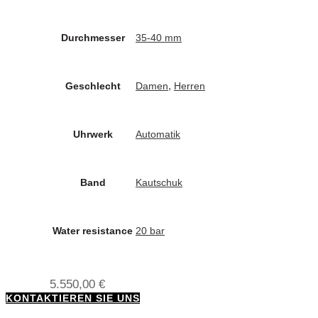
Durchmesser
35-40 mm
,
Geschlecht
Damen
Herren
Uhrwerk
Automatik
Band
Kautschuk
Water resistance
20 bar
5.550,00
€
KONTAKTIEREN SIE UNS