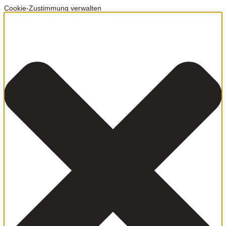
Cookie-Zustimmung verwalten