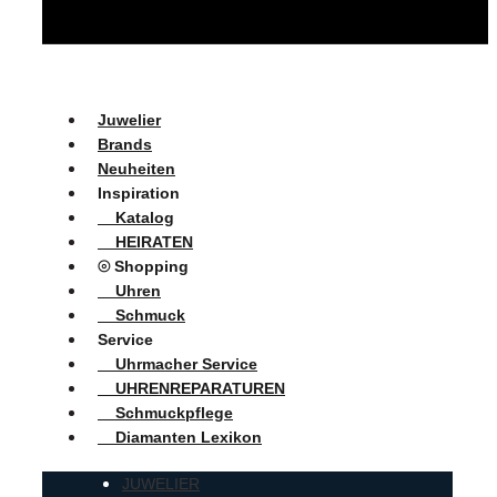
Juwelier
Brands
Neuheiten
Inspiration
Katalog
HEIRATEN
⦾ Shopping
Uhren
Schmuck
Service
Uhrmacher Service
UHRENREPARATUREN
Schmuckpflege
Diamanten Lexikon
JUWELIER