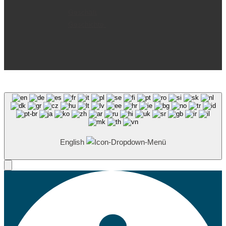
Geschäft
Geschichte
English