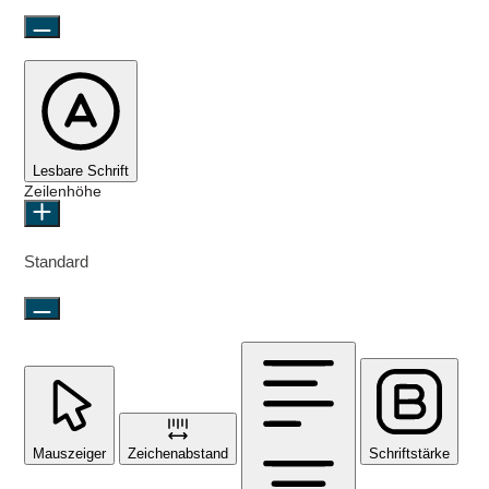
Lesbare Schrift
Zeilenhöhe
Standard
Mauszeiger
Zeichenabstand
Schriftstärke