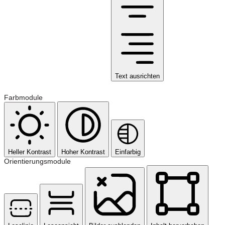
Text ausrichten
Farbmodule
Heller Kontrast
Hoher Kontrast
Einfarbig
Orientierungsmodule