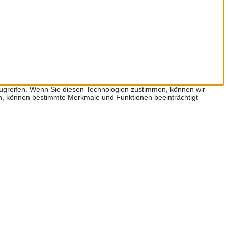
zugreifen. Wenn Sie diesen Technologien zustimmen, können wir
hen, können bestimmte Merkmale und Funktionen beeinträchtigt