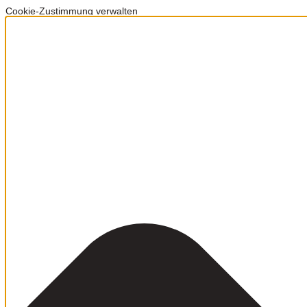
Cookie-Zustimmung verwalten