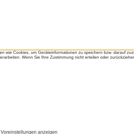
ien wie Cookies, um Geräteinformationen zu speichern bzw. darauf zu
 verarbeiten. Wenn Sie Ihre Zustimmung nicht erteilen oder zurückzie
Voreinstellungen anzeigen