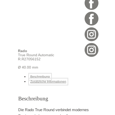
Rado
True Round Automatic
R.R27056152
Ø 40.00 mm
Beschreibung
Zusätzliche Informationen
Beschreibung
Die Rado True Round verbindet modernes