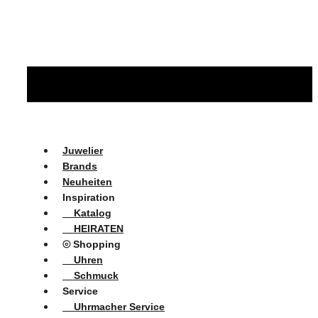
Juwelier
Brands
Neuheiten
Inspiration
Katalog
HEIRATEN
⦾ Shopping
Uhren
Schmuck
Service
Uhrmacher Service