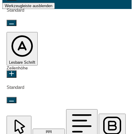
Werkzeugleiste ausblenden
Standard
Lesbare Schrift
Zeilenhöhe
Standard