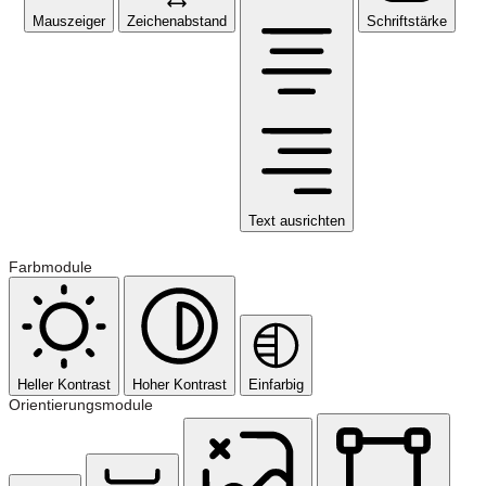
Mauszeiger
Zeichenabstand
Schriftstärke
Text ausrichten
Farbmodule
Heller Kontrast
Hoher Kontrast
Einfarbig
Orientierungsmodule