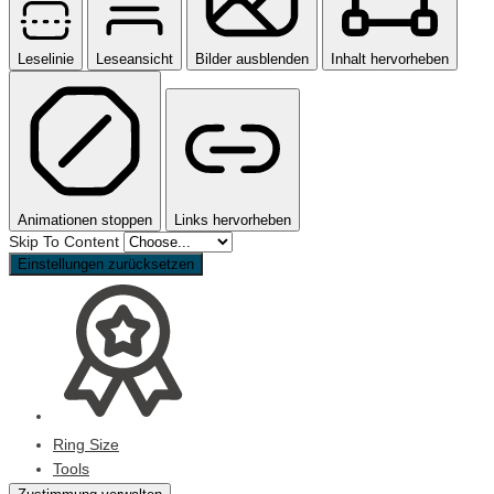
Leselinie
Leseansicht
Bilder ausblenden
Inhalt hervorheben
Animationen stoppen
Links hervorheben
Skip To Content
Einstellungen zurücksetzen
Ring Size
Tools