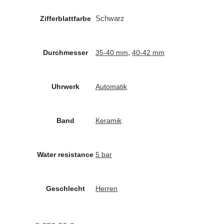
Schwarz
Zifferblattfarbe
,
Durchmesser
35-40 mm
40-42 mm
Uhrwerk
Automatik
Band
Keramik
Water resistance
5 bar
Geschlecht
Herren