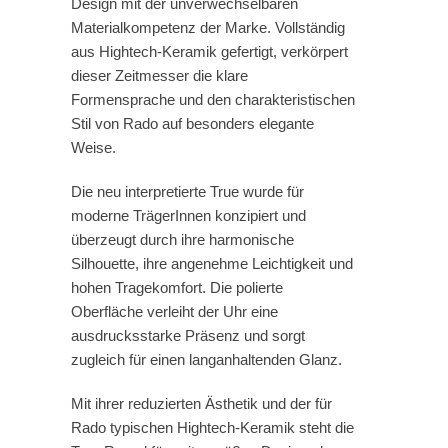
Design mit der unverwechselbaren
Materialkompetenz der Marke. Vollständig
aus Hightech-Keramik gefertigt, verkörpert
dieser Zeitmesser die klare
Formensprache und den charakteristischen
Stil von Rado auf besonders elegante
Weise.
Die neu interpretierte True wurde für
moderne TrägerInnen konzipiert und
überzeugt durch ihre harmonische
Silhouette, ihre angenehme Leichtigkeit und
hohen Tragekomfort. Die polierte
Oberfläche verleiht der Uhr eine
ausdrucksstarke Präsenz und sorgt
zugleich für einen langanhaltenden Glanz.
Mit ihrer reduzierten Ästhetik und der für
Rado typischen Hightech-Keramik steht die