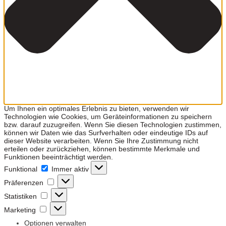
Um Ihnen ein optimales Erlebnis zu bieten, verwenden wir
Technologien wie Cookies, um Geräteinformationen zu speichern
bzw. darauf zuzugreifen. Wenn Sie diesen Technologien zustimmen,
können wir Daten wie das Surfverhalten oder eindeutige IDs auf
dieser Website verarbeiten. Wenn Sie Ihre Zustimmung nicht
erteilen oder zurückziehen, können bestimmte Merkmale und
Funktionen beeinträchtigt werden.
Funktional
Funktional
Immer aktiv
Präferenzen
Präferenzen
Statistiken
Statistiken
Marketing
Marketing
Optionen verwalten