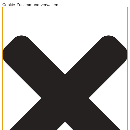
Cookie-Zustimmung verwalten