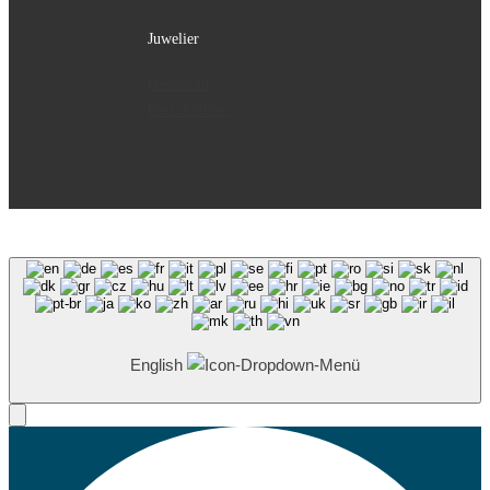
Juwelier
Geschäft
Geschichte
English