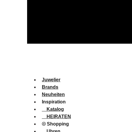
Juwelier
Brands
Neuheiten
Inspiration
Katalog
HEIRATEN
⦾ Shopping
Uhren