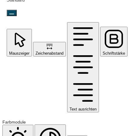
Mauszeiger
Zeichenabstand
Schriftstärke
Text ausrichten
Farbmodule