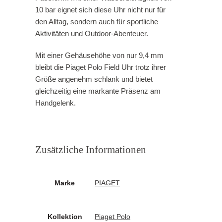
10 bar eignet sich diese Uhr nicht nur für
den Alltag, sondern auch für sportliche
Aktivitäten und Outdoor-Abenteuer.
Mit einer Gehäusehöhe von nur 9,4 mm
bleibt die Piaget Polo Field Uhr trotz ihrer
Größe angenehm schlank und bietet
gleichzeitig eine markante Präsenz am
Handgelenk.
Zusätzliche Informationen
Marke
PIAGET
Kollektion
Piaget Polo