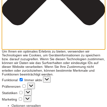
Um Ihnen ein optimales Erlebnis zu bieten, verwenden wir
Technologien wie Cookies, um Geräteinformationen zu speichern
bzw. darauf zuzugreifen. Wenn Sie diesen Technologien zustimmen,
können wir Daten wie das Surfverhalten oder eindeutige IDs auf
dieser Website verarbeiten. Wenn Sie Ihre Zustimmung nicht
erteilen oder zurückziehen, können bestimmte Merkmale und
Funktionen beeinträchtigt werden.
Funktional
Funktional
Immer aktiv
Präferenzen
Präferenzen
Statistiken
Statistiken
Marketing
Marketing
Optionen verwalten