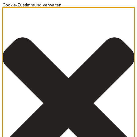
Cookie-Zustimmung verwalten