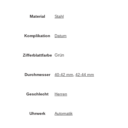
Material
Stahl
Komplikation
Datum
Grün
Zifferblattfarbe
,
Durchmesser
40-42 mm
42-44 mm
Geschlecht
Herren
Uhrwerk
Automatik