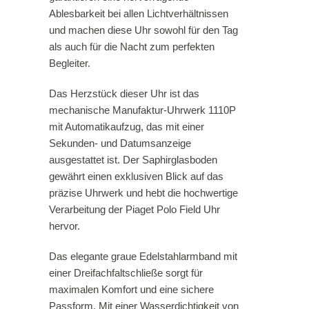
Ablesbarkeit bei allen Lichtverhältnissen
und machen diese Uhr sowohl für den Tag
als auch für die Nacht zum perfekten
Begleiter.
Das Herzstück dieser Uhr ist das
mechanische Manufaktur-Uhrwerk 1110P
mit Automatikaufzug, das mit einer
Sekunden- und Datumsanzeige
ausgestattet ist. Der Saphirglasboden
gewährt einen exklusiven Blick auf das
präzise Uhrwerk und hebt die hochwertige
Verarbeitung der Piaget Polo Field Uhr
hervor.
Das elegante graue Edelstahlarmband mit
einer Dreifachfaltschließe sorgt für
maximalen Komfort und eine sichere
Passform. Mit einer Wasserdichtigkeit von