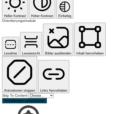
Heller Kontrast
Hoher Kontrast
Einfarbig
Orientierungsmodule
Leselinie
Leseansicht
Bilder ausblenden
Inhalt hervorheben
Animationen stoppen
Links hervorheben
Skip To Content
Einstellungen zurücksetzen