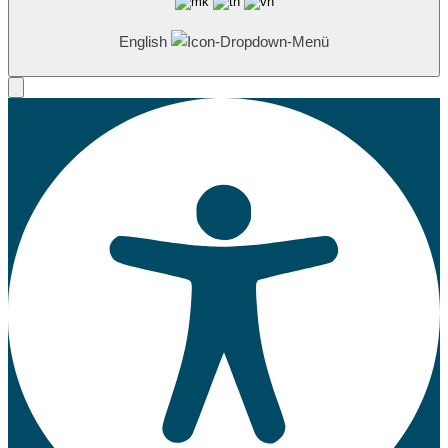
English