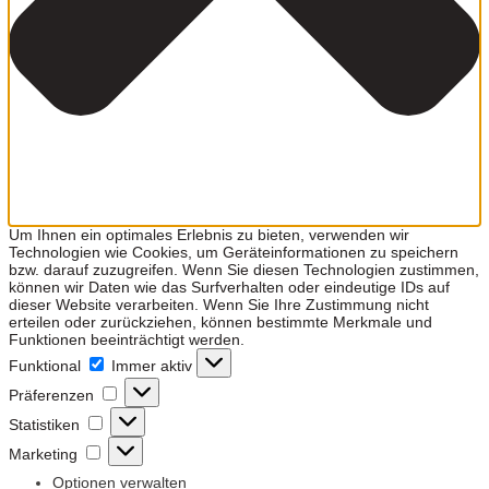
Um Ihnen ein optimales Erlebnis zu bieten, verwenden wir
Technologien wie Cookies, um Geräteinformationen zu speichern
bzw. darauf zuzugreifen. Wenn Sie diesen Technologien zustimmen,
können wir Daten wie das Surfverhalten oder eindeutige IDs auf
dieser Website verarbeiten. Wenn Sie Ihre Zustimmung nicht
erteilen oder zurückziehen, können bestimmte Merkmale und
Funktionen beeinträchtigt werden.
Funktional
Funktional
Immer aktiv
Präferenzen
Präferenzen
Statistiken
Statistiken
Marketing
Marketing
Optionen verwalten