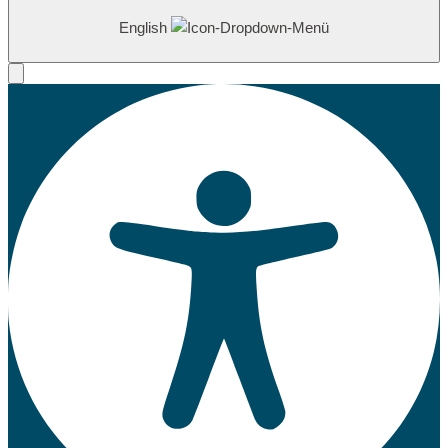
English