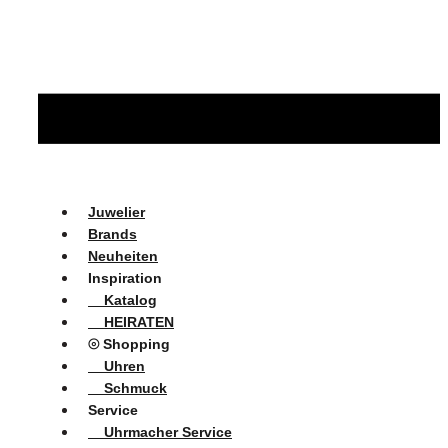
Juwelier
Brands
Neuheiten
Inspiration
Katalog
HEIRATEN
⦾ Shopping
Uhren
Schmuck
Service
Uhrmacher Service