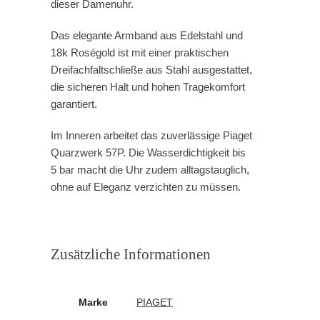
dieser Damenuhr.
Das elegante Armband aus Edelstahl und
18k Roségold ist mit einer praktischen
Dreifachfaltschließe aus Stahl ausgestattet,
die sicheren Halt und hohen Tragekomfort
garantiert.
Im Inneren arbeitet das zuverlässige Piaget
Quarzwerk 57P. Die Wasserdichtigkeit bis
5 bar macht die Uhr zudem alltagstauglich,
ohne auf Eleganz verzichten zu müssen.
Zusätzliche Informationen
Marke
PIAGET