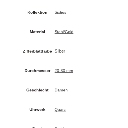
Kollektion
Sixties
Material
Stahl/Gold
Silber
Zifferblattfarbe
Durchmesser
20-30 mm
Geschlecht
Damen
Uhrwerk
Quarz