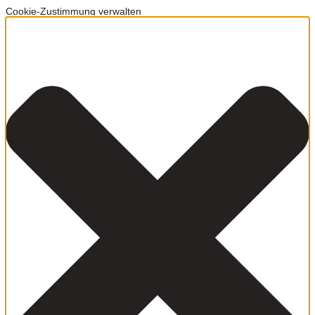
Cookie-Zustimmung verwalten