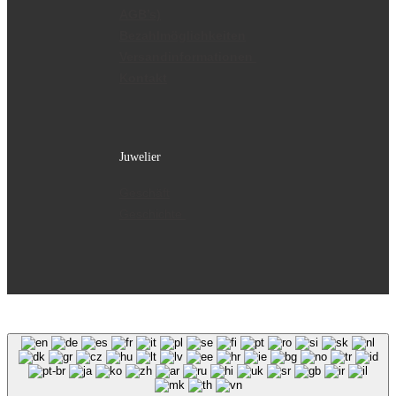
AGB’s)
Bezahlmöglichkeiten
Versandinformationen
Kontakt
Juwelier
Geschäft
Geschichte