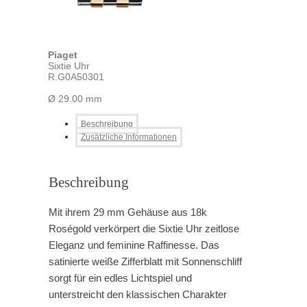
Piaget
Sixtie Uhr
R.G0A50301
Ø 29.00 mm
Beschreibung
Zusätzliche Informationen
Beschreibung
Mit ihrem 29 mm Gehäuse aus 18k
Roségold verkörpert die Sixtie Uhr zeitlose
Eleganz und feminine Raffinesse. Das
satinierte weiße Zifferblatt mit Sonnenschliff
sorgt für ein edles Lichtspiel und
unterstreicht den klassischen Charakter