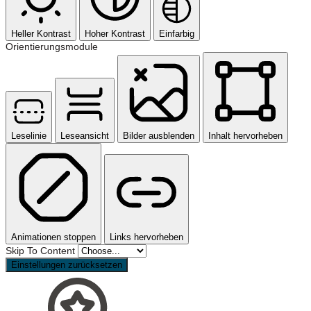
Heller Kontrast
Hoher Kontrast
Einfarbig
Orientierungsmodule
Leselinie
Leseansicht
Bilder ausblenden
Inhalt hervorheben
Animationen stoppen
Links hervorheben
Skip To Content
Einstellungen zurücksetzen