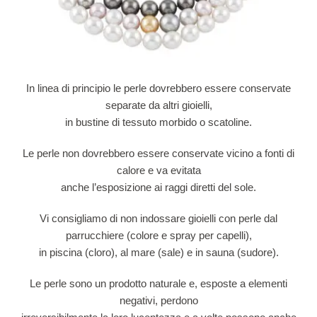
In linea di principio le perle dovrebbero essere conservate
separate da altri gioielli,
in bustine di tessuto morbido o scatoline.
Le perle non dovrebbero essere conservate vicino a fonti di
calore e va evitata
anche l’esposizione ai raggi diretti del sole.
Vi consigliamo di non indossare gioielli con perle dal
parrucchiere (colore e spray per capelli),
in piscina (cloro), al mare (sale) e in sauna (sudore).
Le perle sono un prodotto naturale e, esposte a elementi
negativi, perdono