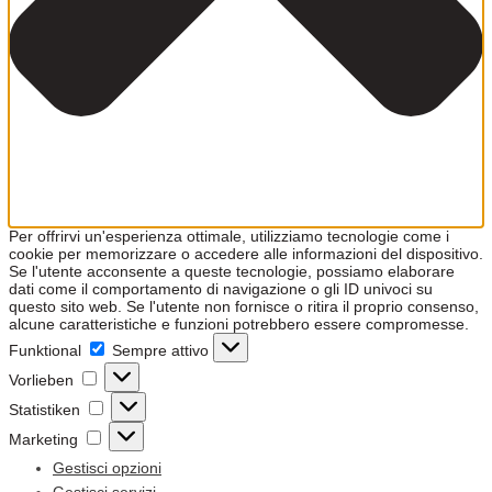
Per offrirvi un'esperienza ottimale, utilizziamo tecnologie come i
cookie per memorizzare o accedere alle informazioni del dispositivo.
Se l'utente acconsente a queste tecnologie, possiamo elaborare
dati come il comportamento di navigazione o gli ID univoci su
questo sito web. Se l'utente non fornisce o ritira il proprio consenso,
alcune caratteristiche e funzioni potrebbero essere compromesse.
Funktional
Funktional
Sempre attivo
Vorlieben
Vorlieben
Statistiken
Statistiken
Marketing
Marketing
Gestisci opzioni