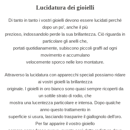
Lucidatura dei gioielli
Di tanto in tanto i vostri gioielli devono essere lucidati perché
dopo un po’, anche il più
prezioso, indossandolo perde la sua brillantezza. Ciò riguarda in
particolare gli anelli che,
portati quotidianamente, subiscono piccoli graffi ad ogni
movimento e accumulano
velocemente sporco nelle loro montature.
Attraverso la lucidatura con apparecchi speciali possiamo ridare
ai vostri gioielli la brillantezza
originale. I gioielli in oro bianco sono quasi sempre ricoperti da
un sottile strato di rodio, che
mostra una lucentezza particolare e intensa. Dopo qualche
anno questo trattamento in
superficie si usura, lasciando trasparire il giallognolo dell’oro.
Per far apparire il vostro gioiello