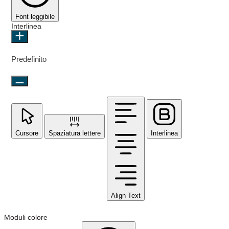
Font leggibile
Interlinea
Predefinito
Cursore
Spaziatura lettere
Interlinea
Align Text
Moduli colore