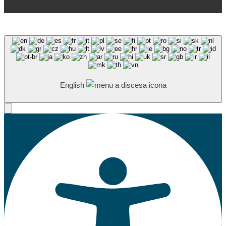
English