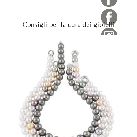
Consigli per la cura dei gioielli