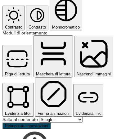
Contrasto
Contrasto
Monocromatico
Moduli di orientamento
Riga di lettura
Maschera di lettura
Nascondi immagini
Evidenzia titoli
Ferma animazioni
Evidenzia link
Salta al contenuto
Reimposta impostazioni