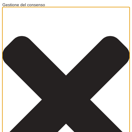
Gestione del consenso