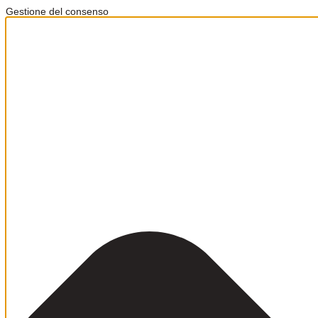
Gestione del consenso