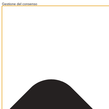
Gestione del consenso