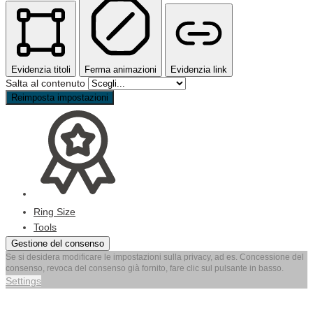
Evidenzia titoli
Ferma animazioni
Evidenzia link
Salta al contenuto
Reimposta impostazioni
Ring Size
Tools
Gestione del consenso
Se si desidera modificare le impostazioni sulla privacy, ad es. Concessione del
consenso, revoca del consenso già fornito, fare clic sul pulsante in basso.
Settings