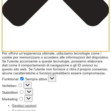
Per offrirvi un'esperienza ottimale, utilizziamo tecnologie come i
cookie per memorizzare o accedere alle informazioni del dispositivo.
Se l'utente acconsente a queste tecnologie, possiamo elaborare
dati come il comportamento di navigazione o gli ID univoci su
questo sito web. Se l'utente non fornisce o ritira il proprio consenso,
alcune caratteristiche e funzioni potrebbero essere compromesse.
Funktional
Funktional
Sempre attivo
Vorlieben
Vorlieben
Statistiken
Statistiken
Marketing
Marketing
Gestisci opzioni