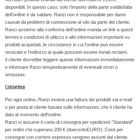
disponibili. In questo caso, solo l’importo della parte soddisfatta
dell’ordine è da saldare. Ranzi non è responsabile per danni
causati da problemi di connessione al sito da parte del cliente.
Ranzi assieme alla conferma dell’ordine manda un link a questi
termini e condizioni di utilizzo e altri informazioni importanti su
prodotti acquistati, le circostanze in cui l’ordine può essere
revocato e l’indirizzo al quale possono essere inviati reclami.
Il cliente dovrebbe leggere queste informazioni immediatamente
e informare Ranzi tempestivamente di eventuali errori o
omissioni.
Consegna
Per ogni ordine, Ranzi invierà una fattura dei prodotti via e-mail
o per posta al cliente basata sulle informazioni, che il cliente ha
dato al momento dell’ordine.
Ranzi si assume il costo di consegna per spedizioni ”Standard”
per ordini che superano 200 € (duecentoEURO). Costi per
consegne con corriere espresso vengono assunti dal cliente.