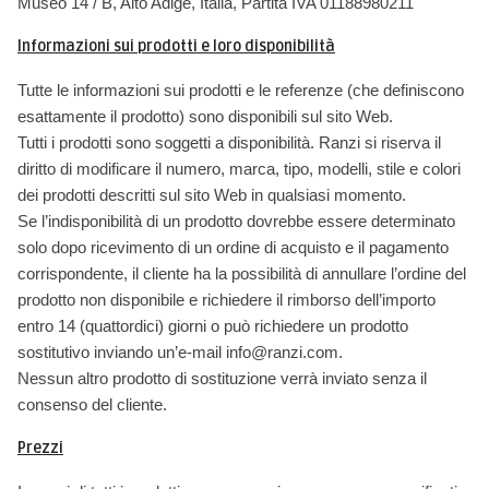
Museo 14 / B, Alto Adige, Italia, Partita IVA 01188980211
Informazioni sui prodotti e loro disponibilità
Tutte le informazioni sui prodotti e le referenze (che definiscono
esattamente il prodotto) sono disponibili sul sito Web.
Tutti i prodotti sono soggetti a disponibilità. Ranzi si riserva il
diritto di modificare il numero, marca, tipo, modelli, stile e colori
dei prodotti descritti sul sito Web in qualsiasi momento.
Se l’indisponibilità di un prodotto dovrebbe essere determinato
solo dopo ricevimento di un ordine di acquisto e il pagamento
corrispondente, il cliente ha la possibilità di annullare l’ordine del
prodotto non disponibile e richiedere il rimborso dell’importo
entro 14 (quattordici) giorni o può richiedere un prodotto
sostitutivo inviando un’e-mail info@ranzi.com.
Nessun altro prodotto di sostituzione verrà inviato senza il
consenso del cliente.
Prezzi