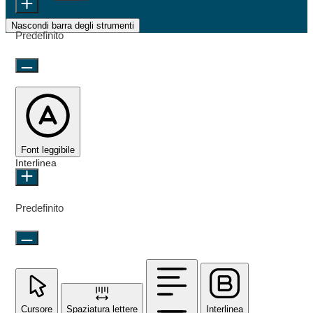
Nascondi barra degli strumenti
Predefinito
Font leggibile
Interlinea
Predefinito
Cursore
Spaziatura lettere
Interlinea