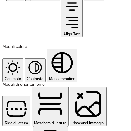
Align Text
Moduli colore
Contrasto
Contrasto
Monocromatico
Moduli di orientamento
Riga di lettura
Maschera di lettura
Nascondi immagini