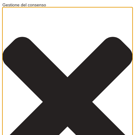
Gestione del consenso