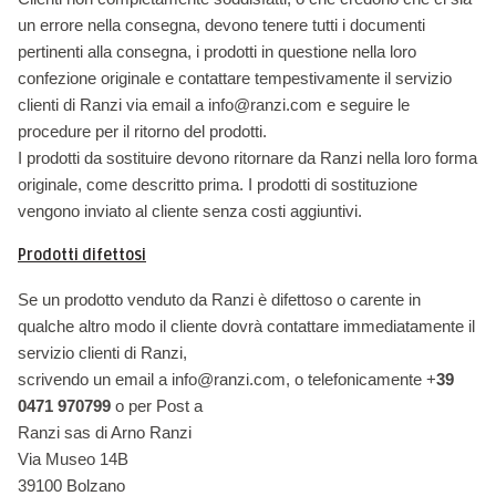
un errore nella consegna, devono tenere tutti i documenti
pertinenti alla consegna, i prodotti in questione nella loro
confezione originale e contattare tempestivamente il servizio
clienti di Ranzi via email a info@ranzi.com e seguire le
procedure per il ritorno del prodotti.
I prodotti da sostituire devono ritornare da Ranzi nella loro forma
originale, come descritto prima. I prodotti di sostituzione
vengono inviato al cliente senza costi aggiuntivi.
Prodotti difettosi
Se un prodotto venduto da Ranzi è difettoso o carente in
qualche altro modo il cliente dovrà contattare immediatamente il
servizio clienti di Ranzi,
scrivendo un email a info@ranzi.com, o telefonicamente +
39
0471 970799
o per Post a
Ranzi sas di Arno Ranzi
Via Museo 14B
39100 Bolzano