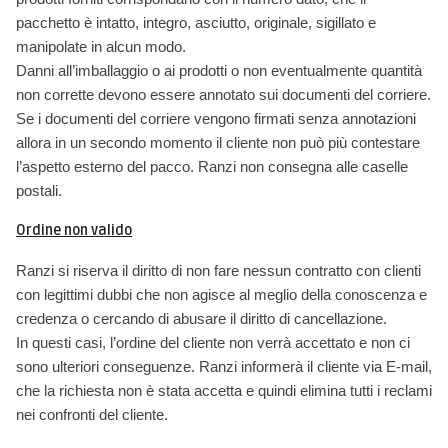
pacchetto è intatto, integro, asciutto, originale, sigillato e
manipolate in alcun modo.
Danni all’imballaggio o ai prodotti o non eventualmente quantità
non corrette devono essere annotato sui documenti del corriere.
Se i documenti del corriere vengono firmati senza annotazioni
allora in un secondo momento il cliente non può più contestare
l’aspetto esterno del pacco. Ranzi non consegna alle caselle
postali.
Ordine non valido
Ranzi si riserva il diritto di non fare nessun contratto con clienti
con legittimi dubbi che non agisce al meglio della conoscenza e
credenza o cercando di abusare il diritto di cancellazione.
In questi casi, l’ordine del cliente non verrà accettato e non ci
sono ulteriori conseguenze. Ranzi informerà il cliente via E-mail,
che la richiesta non è stata accetta e quindi elimina tutti i reclami
nei confronti del cliente.