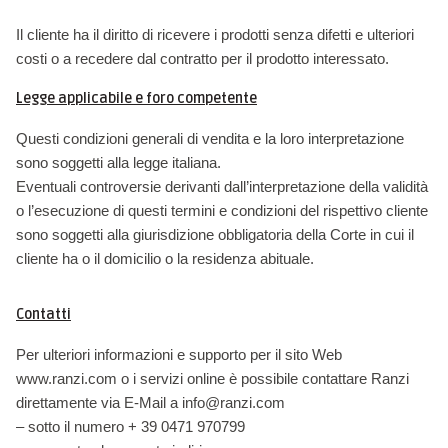
Il cliente ha il diritto di ricevere i prodotti senza difetti e ulteriori
costi o a recedere dal contratto per il prodotto interessato.
Legge applicabile e foro competente
Questi condizioni generali di vendita e la loro interpretazione
sono soggetti alla legge italiana.
Eventuali controversie derivanti dall’interpretazione della validità
o l’esecuzione di questi termini e condizioni del rispettivo cliente
sono soggetti alla giurisdizione obbligatoria della Corte in cui il
cliente ha o il domicilio o la residenza abituale.
Contatti
Per ulteriori informazioni e supporto per il sito Web
www.ranzi.com o i servizi online è possibile contattare Ranzi
direttamente via E-Mail a info@ranzi.com
– sotto il numero + 39 0471 970799