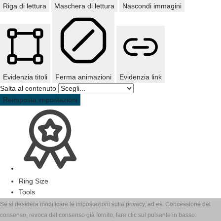
Riga di lettura
Maschera di lettura
Nascondi immagini
Evidenzia titoli
Ferma animazioni
Evidenzia link
Salta al contenuto
Reimposta impostazioni
Ring Size
Tools
Se si desidera modificare le impostazioni sulla privacy, ad es. Concessione del
consenso, revoca del consenso già fornito, fare clic sul pulsante in basso.