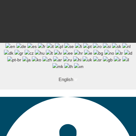
English