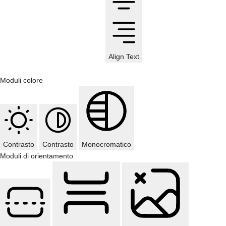
Align Text
Moduli colore
Contrasto
Contrasto
Monocromatico
Moduli di orientamento