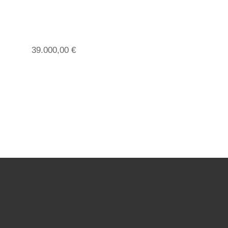
39.000,00
€