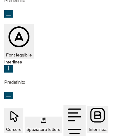
Predefinito
Font leggibile
Interlinea
Predefinito
Cursore
Spaziatura lettere
Interlinea