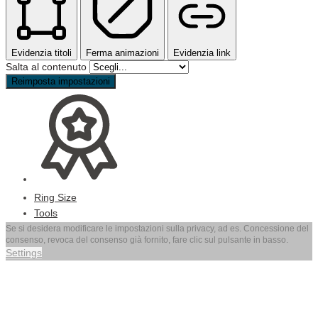
Evidenzia titoli
Ferma animazioni
Evidenzia link
Salta al contenuto
Reimposta impostazioni
Ring Size
Tools
Se si desidera modificare le impostazioni sulla privacy, ad es. Concessione del
consenso, revoca del consenso già fornito, fare clic sul pulsante in basso.
Settings