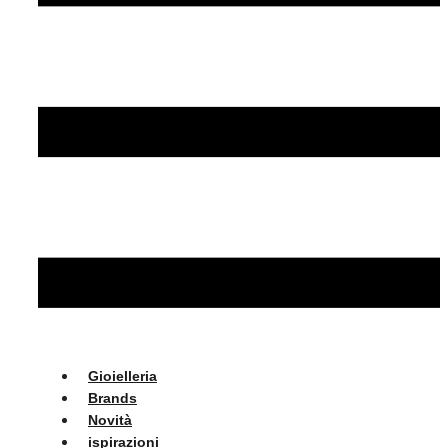
Gioielleria
Brands
Novità
ispirazioni