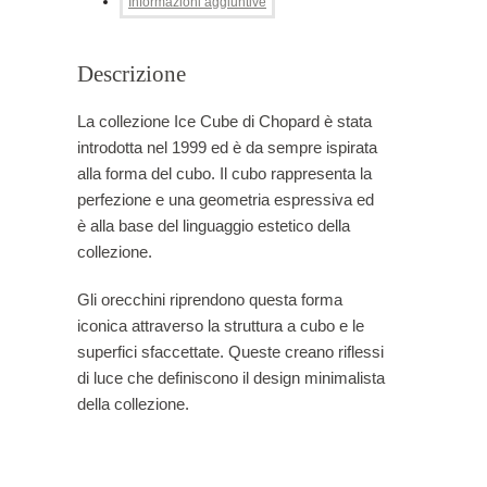
Informazioni aggiuntive
Descrizione
La collezione Ice Cube di Chopard è stata
introdotta nel 1999 ed è da sempre ispirata
alla forma del cubo. Il cubo rappresenta la
perfezione e una geometria espressiva ed
è alla base del linguaggio estetico della
collezione.
Gli orecchini riprendono questa forma
iconica attraverso la struttura a cubo e le
superfici sfaccettate. Queste creano riflessi
di luce che definiscono il design minimalista
della collezione.