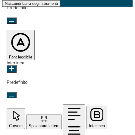
Nascondi barra degli strumenti
Predefinito
Font leggibile
Interlinea
Predefinito
Cursore
Spaziatura lettere
Interlinea