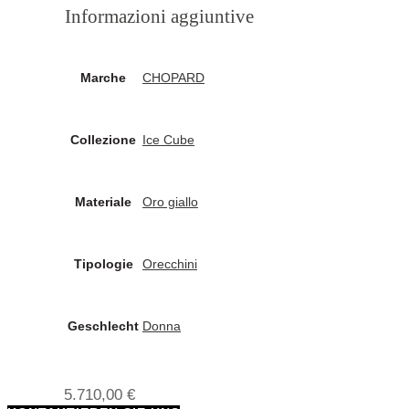
Informazioni aggiuntive
Marche
CHOPARD
Collezione
Ice Cube
Materiale
Oro giallo
Tipologie
Orecchini
Geschlecht
Donna
5.710,00
€