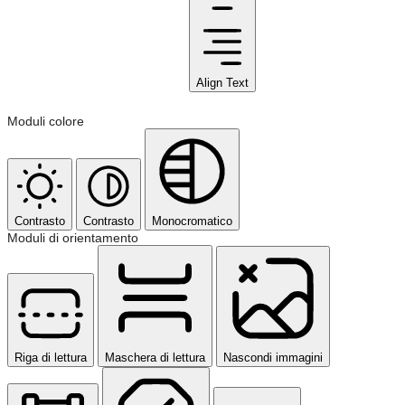
Align Text
Moduli colore
Contrasto
Contrasto
Monocromatico
Moduli di orientamento
Riga di lettura
Maschera di lettura
Nascondi immagini