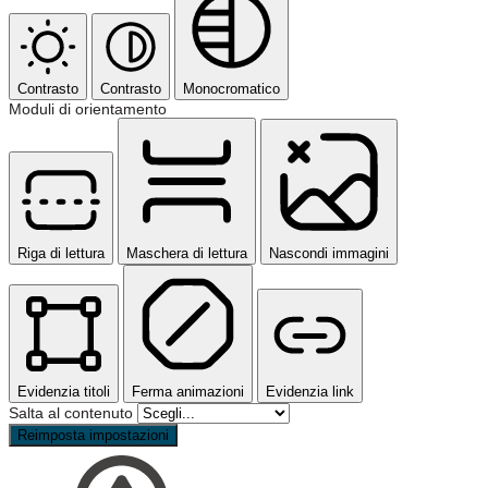
Contrasto
Contrasto
Monocromatico
Moduli di orientamento
Riga di lettura
Maschera di lettura
Nascondi immagini
Evidenzia titoli
Ferma animazioni
Evidenzia link
Salta al contenuto
Reimposta impostazioni