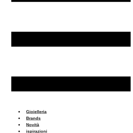
Gioielleria
Brands
Novità
ispirazioni