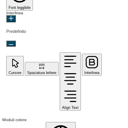
Font leggibile
Interlinea
Predefinito
Cursore
Spaziatura lettere
Interlinea
Align Text
Moduli colore