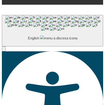
English