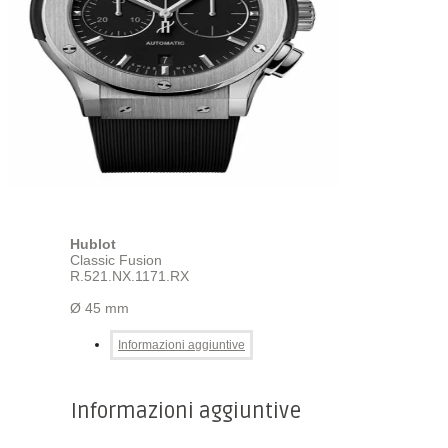
Hublot
Classic Fusion
R.521.NX.1171.RX
Ø 45 mm
Informazioni aggiuntive
Informazioni aggiuntive