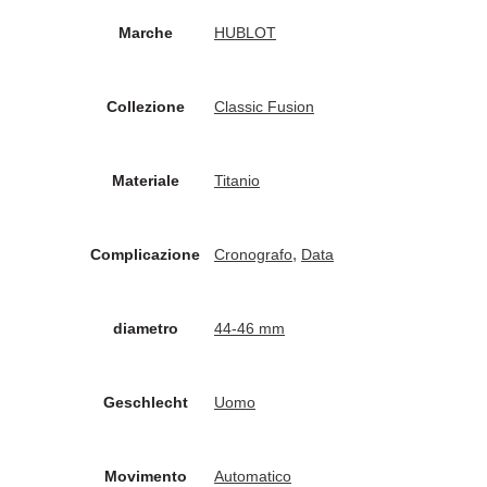
Marche
HUBLOT
Collezione
Classic Fusion
Materiale
Titanio
,
Complicazione
Cronografo
Data
diametro
44-46 mm
Geschlecht
Uomo
Movimento
Automatico